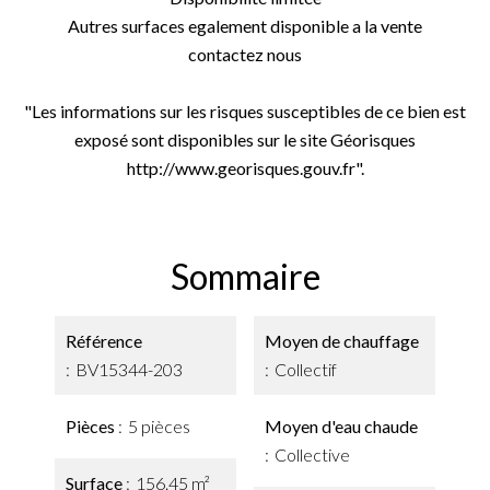
Autres surfaces egalement disponible a la vente
contactez nous
"Les informations sur les risques susceptibles de ce bien est
exposé sont disponibles sur le site Géorisques
http://www.georisques.gouv.fr".
Sommaire
Référence
Moyen de chauffage
BV15344-203
Collectif
Pièces
5 pièces
Moyen d'eau chaude
Collective
Surface
156.45 m²