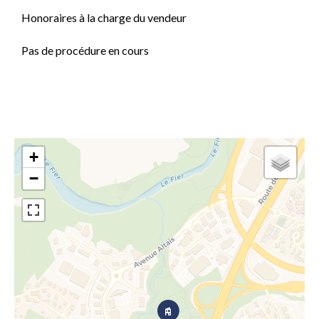
Honoraires à la charge du vendeur
Pas de procédure en cours
+
−