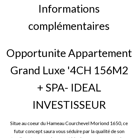
Informations
complémentaires
Opportunite Appartement
Grand Luxe '4CH 156M2
+ SPA- IDEAL
INVESTISSEUR
Situe au coeur du Hameau Courchevel Moriond 1650, ce
futur concept saura vous séduire par la qualité de son