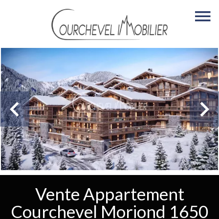
Vente Appartement
Courchevel Moriond 1650