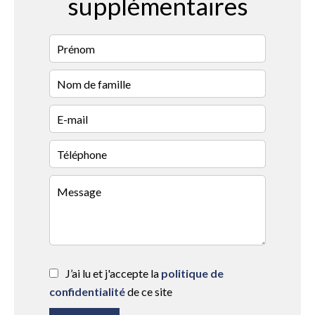
supplémentaires
J’ai lu et j'accepte la
politique de
confidentialité
de ce site