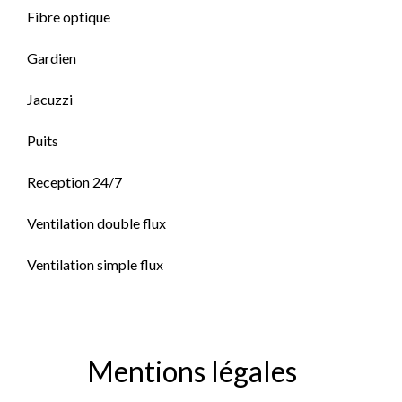
Fibre optique
Gardien
Jacuzzi
Puits
Reception 24/7
Ventilation double flux
Ventilation simple flux
Mentions légales