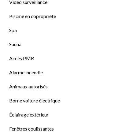
Vidéo surveillance
Piscine en copropriété
Spa
Sauna
Accès PMR
Alarme incendie
Animaux autorisés
Borne voiture électrique
Éclairage extérieur
Fenêtres coulissantes