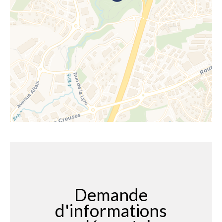
Demande
d'informations