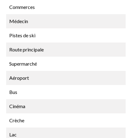
Commerces
Médecin
Pistes de ski
Route principale
Supermarché
Aéroport
Bus
Cinéma
Crèche
Lac