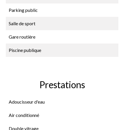
Parking public
Salle de sport
Gare routière
Piscine publique
Prestations
Adoucisseur d'eau
Air conditionné
Double vitrage