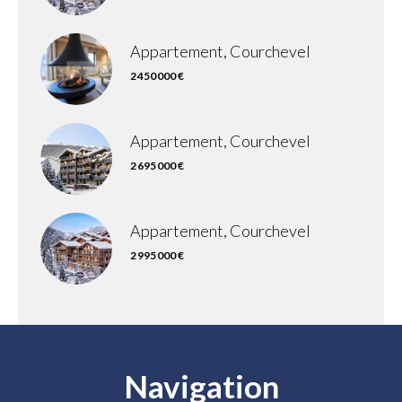
Appartement, Courchevel
2 450 000 €
Appartement, Courchevel
2 695 000 €
Appartement, Courchevel
2 995 000 €
Navigation