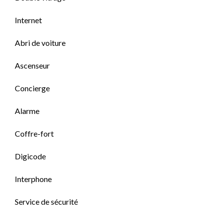
Internet
Abri de voiture
Ascenseur
Concierge
Alarme
Coffre-fort
Digicode
Interphone
Service de sécurité