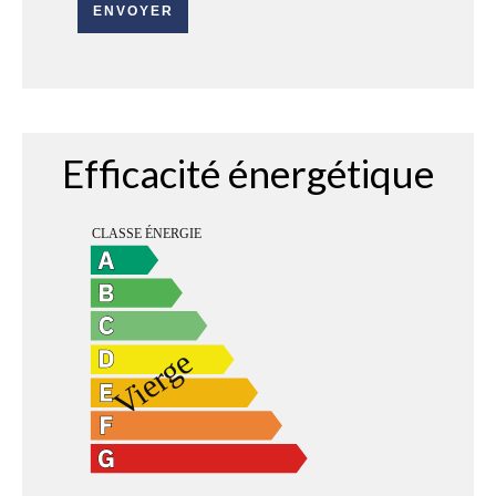
ENVOYER
Efficacité énergétique