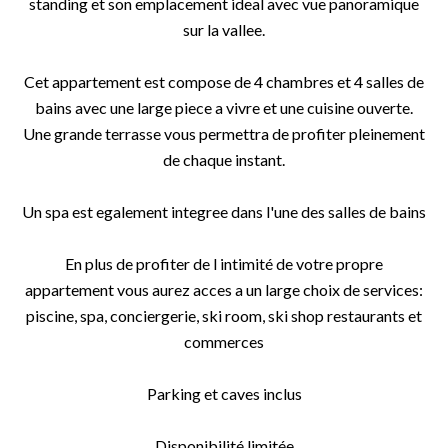
standing et son emplacement ideal avec vue panoramique
sur la vallee.
Cet appartement est compose de 4 chambres et 4 salles de
bains avec une large piece a vivre et une cuisine ouverte.
Une grande terrasse vous permettra de profiter pleinement
de chaque instant.
Un spa est egalement integree dans l'une des salles de bains
En plus de profiter de l intimité de votre propre
appartement vous aurez acces a un large choix de services:
piscine, spa, conciergerie, ski room, ski shop restaurants et
commerces
Parking et caves inclus
Disponibilité limitée