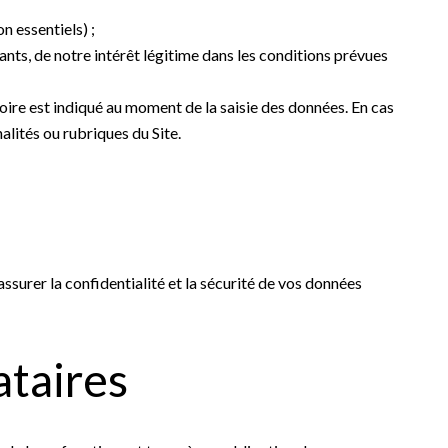
 essentiels) ;
nts, de notre intérêt légitime dans les conditions prévues
oire est indiqué au moment de la saisie des données. En cas
alités ou rubriques du Site.
assurer la confidentialité et la sécurité de vos données
ataires