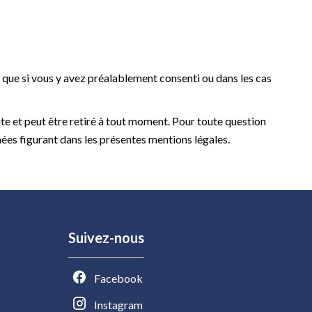
que si vous y avez préalablement consenti ou dans les cas
ite et peut être retiré à tout moment. Pour toute question
ées figurant dans les présentes mentions légales.
Suivez-nous
Facebook
Instagram