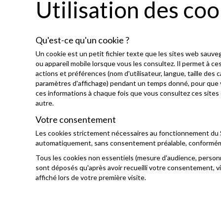
Utilisation des coo
Qu'est-ce qu'un cookie ?
Un cookie est un petit fichier texte que les sites web sauve
ou appareil mobile lorsque vous les consultez. Il permet à c
actions et préférences (nom d'utilisateur, langue, taille des 
paramètres d'affichage) pendant un temps donné, pour que v
ces informations à chaque fois que vous consultez ces sites
autre.
Votre consentement
Les cookies strictement nécessaires au fonctionnement du 
automatiquement, sans consentement préalable, conforméme
Tous les cookies non essentiels (mesure d'audience, personna
sont déposés qu'après avoir recueilli votre consentement, v
affiché lors de votre première visite.