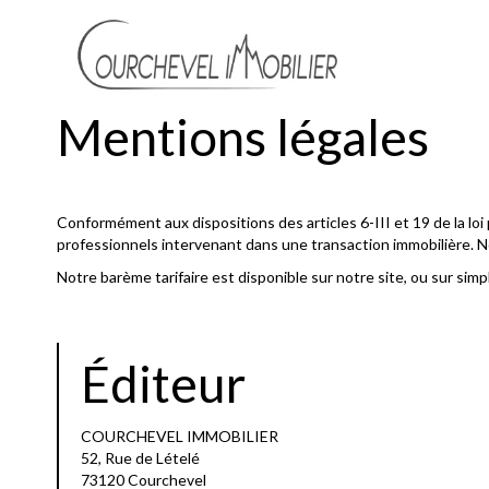
Mentions légales
Conformément aux dispositions des articles 6-III et 19 de la loi 
professionnels intervenant dans une transaction immobilière. 
Notre barème tarifaire est disponible sur notre site, ou sur sim
Éditeur
COURCHEVEL IMMOBILIER
52, Rue de Lételé
73120 Courchevel