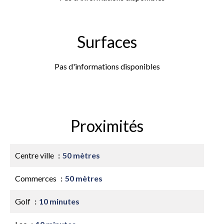
Surfaces
Pas d'informations disponibles
Proximités
Centre ville
50 mètres
Commerces
50 mètres
Golf
10 minutes