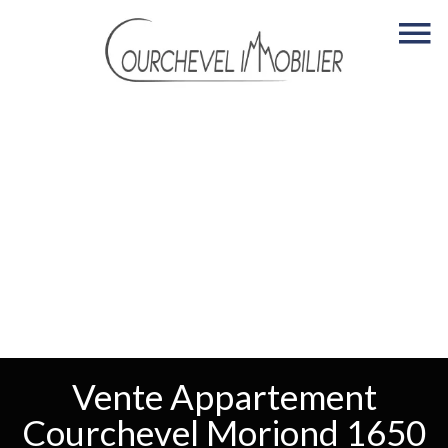
Vente Appartement
Courchevel Moriond 1650