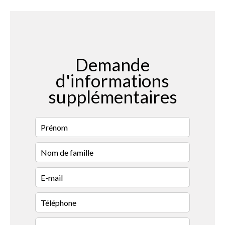
Demande
d'informations
supplémentaires