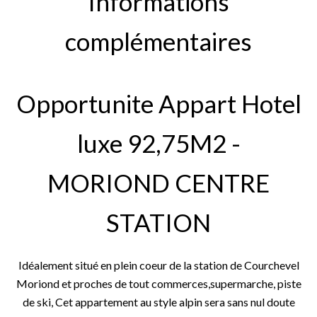
Informations
complémentaires
Opportunite Appart Hotel
luxe 92,75M2 -
MORIOND CENTRE
STATION
Idéalement situé en plein coeur de la station de Courchevel
Moriond et proches de tout commerces,supermarche, piste
de ski, Cet appartement au style alpin sera sans nul doute