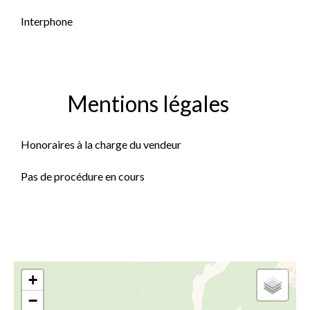
Interphone
Mentions légales
Honoraires à la charge du vendeur
Pas de procédure en cours
+
−