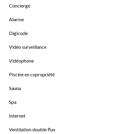
Concierge
Alarme
Digicode
Vidéo surveillance
Vidéophone
Piscine en copropriété
Sauna
Spa
Internet
Ventilation double flux