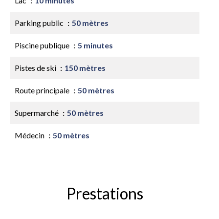
Lac
10 minutes
Parking public
50 mètres
Piscine publique
5 minutes
Pistes de ski
150 mètres
Route principale
50 mètres
Supermarché
50 mètres
Médecin
50 mètres
Prestations