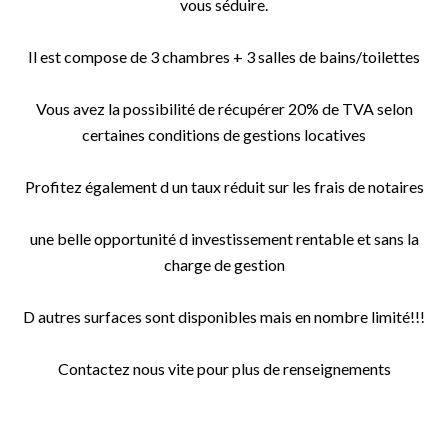
vous séduire.
Il est compose de 3 chambres + 3 salles de bains/toilettes
Vous avez la possibilité de récupérer 20% de TVA selon
certaines conditions de gestions locatives
Profitez également d un taux réduit sur les frais de notaires
une belle opportunité d investissement rentable et sans la
charge de gestion
D autres surfaces sont disponibles mais en nombre limité!!!
Contactez nous vite pour plus de renseignements