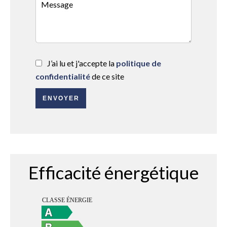
J’ai lu et j'accepte la
politique de
confidentialité
de ce site
ENVOYER
Efficacité énergétique