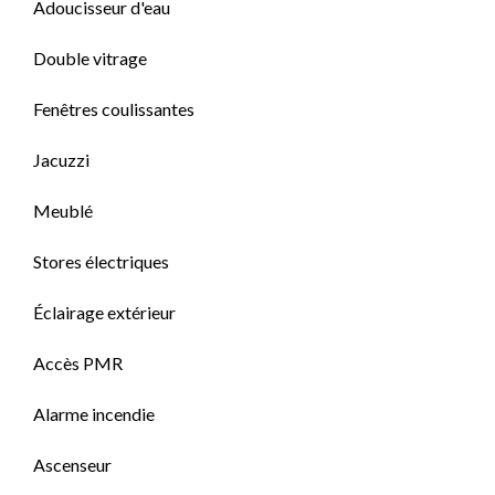
Adoucisseur d'eau
Double vitrage
Fenêtres coulissantes
Jacuzzi
Meublé
Stores électriques
Éclairage extérieur
Accès PMR
Alarme incendie
Ascenseur