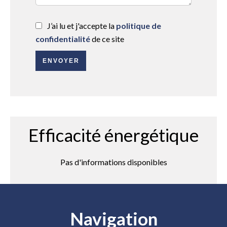
J’ai lu et j'accepte la
politique de
confidentialité
de ce site
ENVOYER
Efficacité énergétique
Pas d'informations disponibles
Navigation