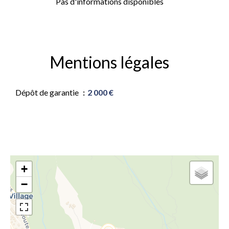
Pas d'informations disponibles
Mentions légales
Dépôt de garantie
2 000 €
+
−