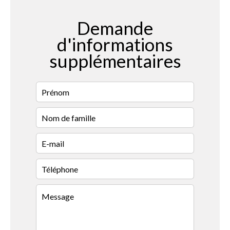
Demande
d'informations
supplémentaires