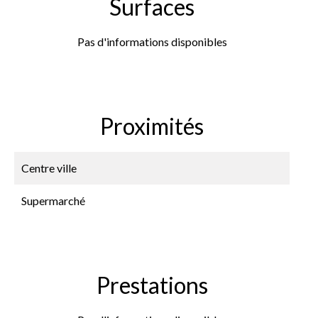
Surfaces
Pas d'informations disponibles
Proximités
Centre ville
Supermarché
Prestations