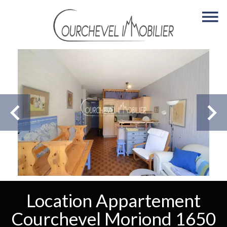
Location Appartement
Courchevel Moriond 1650