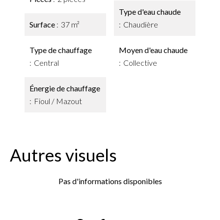
Type d'eau chaude
Surface
37 m²
Chaudière
Type de chauffage
Moyen d'eau chaude
Central
Collective
Énergie de chauffage
Fioul / Mazout
Autres visuels
Pas d'informations disponibles