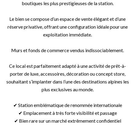
boutiques les plus prestigieuses de la station.
Le bien se compose d’un espace de vente élégant et d’une
réserve privative, offrant une configuration idéale pour une
exploitation immédiate.
Murs et fonds de commerce vendus indissociablement.
Ce local est parfaitement adapté à une activité de prêt-à-
porter de luxe, accessoires, décoration ou concept store,
souhaitant s’implanter dans l’une des destinations alpines les
plus exclusives au monde.
✔ Station emblématique de renommée internationale
✔ Emplacement à très forte visibilité et passage
✔ Bien rare sur un marché extrêmement confidentiel