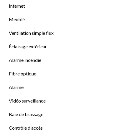
Internet
Meublé
Ventilation simple flux
Éclairage extérieur
Alarme incendie
Fibre optique
Alarme
Vidéo surveillance
Baie de brassage
Contrôle d'accès