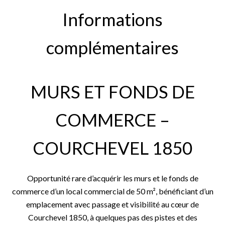
Informations
complémentaires
MURS ET FONDS DE
COMMERCE –
COURCHEVEL 1850
Opportunité rare d’acquérir les murs et le fonds de
commerce d’un local commercial de 50 m², bénéficiant d’un
emplacement avec passage et visibilité au cœur de
Courchevel 1850, à quelques pas des pistes et des