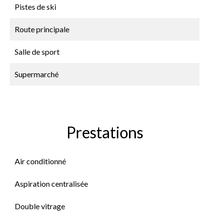
Pistes de ski
Route principale
Salle de sport
Supermarché
Prestations
Air conditionné
Aspiration centralisée
Double vitrage