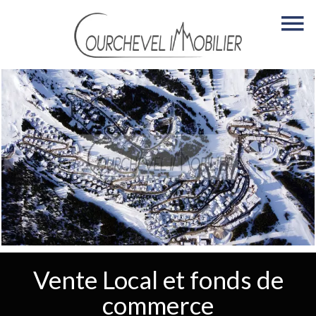
Vente Local et fonds de
commerce