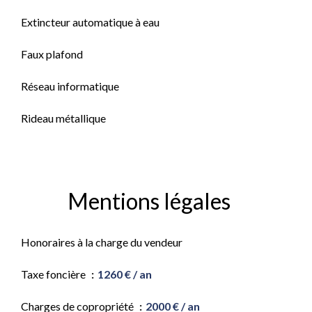
Extincteur automatique à eau
Faux plafond
Réseau informatique
Rideau métallique
Mentions légales
Honoraires à la charge du vendeur
Taxe foncière
1260 € / an
Charges de copropriété
2000 € / an