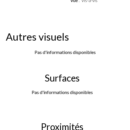
Vue
Vis-à-vis
Autres visuels
Pas d'informations disponibles
Surfaces
Pas d'informations disponibles
Proximités