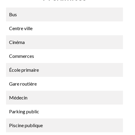
Bus
Centre ville
Cinéma
Commerces
École primaire
Gare routière
Médecin
Parking public
Piscine publique