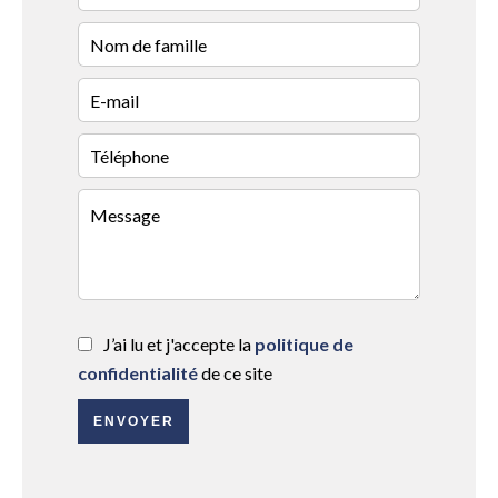
J’ai lu et j'accepte la
politique de
confidentialité
de ce site
ENVOYER