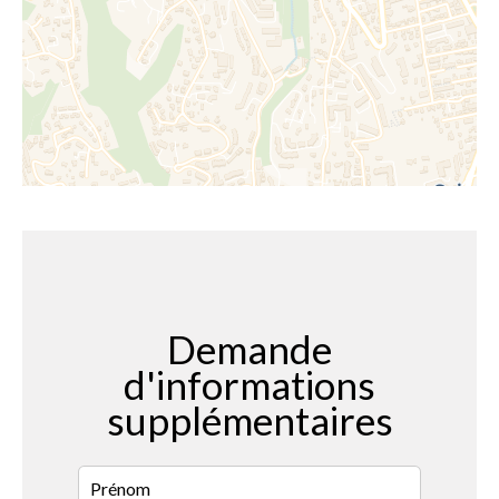
Demande
d'informations
supplémentaires