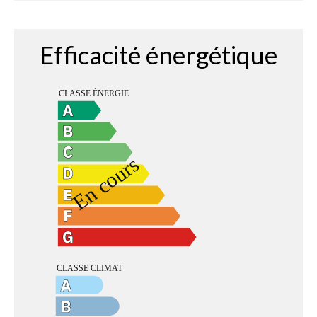
Efficacité énergétique