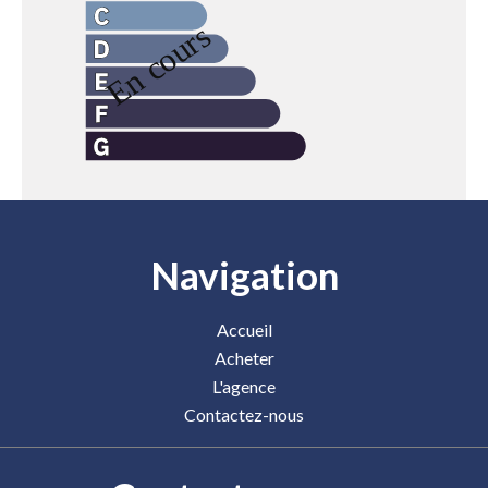
Navigation
Accueil
Acheter
L'agence
Contactez-nous